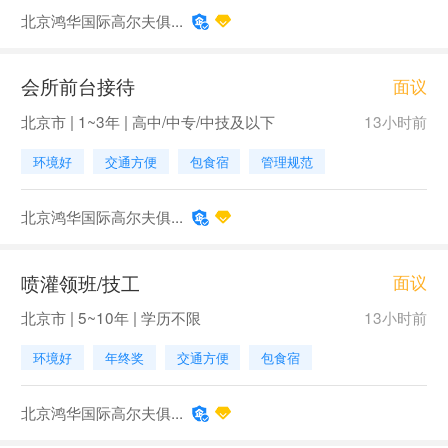
北京鸿华国际高尔夫俱...
会所前台接待
面议
北京市 | 1~3年 | 高中/中专/中技及以下
13小时前
环境好
交通方便
包食宿
管理规范
北京鸿华国际高尔夫俱...
喷灌领班/技工
面议
北京市 | 5~10年 | 学历不限
13小时前
环境好
年终奖
交通方便
包食宿
北京鸿华国际高尔夫俱...