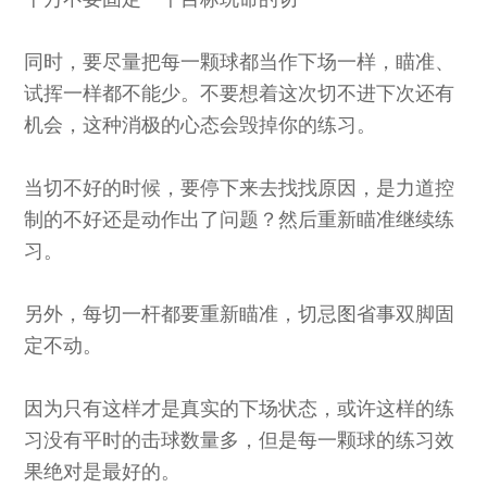
同时，要尽量把每一颗球都当作下场一样，瞄准、
试挥一样都不能少。不要想着这次切不进下次还有
机会，这种消极的心态会毁掉你的练习。
当切不好的时候，要停下来去找找原因，是力道控
制的不好还是动作出了问题？然后重新瞄准继续练
习。
另外，每切一杆都要重新瞄准，切忌图省事双脚固
定不动。
因为只有这样才是真实的下场状态，或许这样的练
习没有平时的击球数量多，但是每一颗球的练习效
果绝对是最好的。