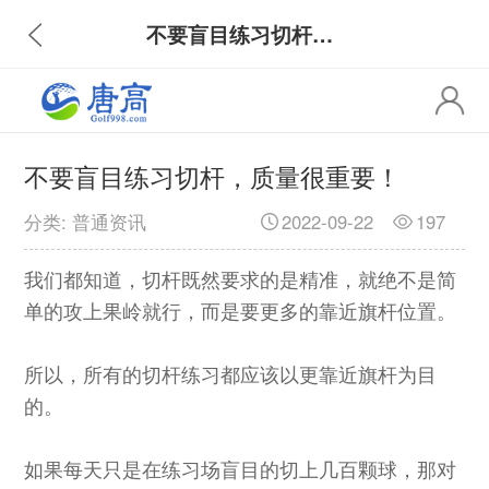
不要盲目练习切杆，质量很重要！
不要盲目练习切杆，质量很重要！
分类: 普通资讯
2022-09-22
197
我们都知道，切杆既然要求的是精准，就绝不是简
单的攻上果岭就行，而是要更多的靠近旗杆位置。
所以，所有的切杆练习都应该以更靠近旗杆为目
的。
如果每天只是在练习场盲目的切上几百颗球，那对