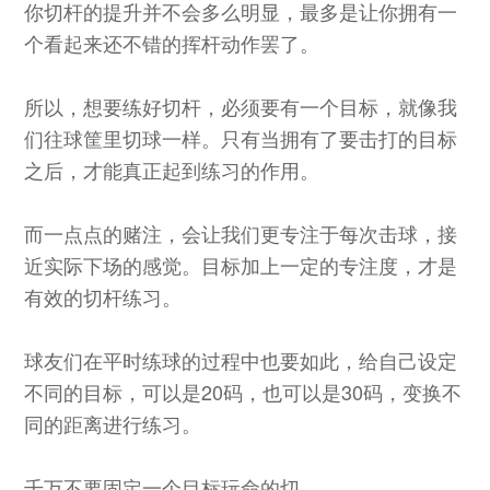
你切杆的提升并不会多么明显，最多是让你拥有一
个看起来还不错的挥杆动作罢了。
所以，想要练好切杆，必须要有一个目标，就像我
们往球筐里切球一样。只有当拥有了要击打的目标
之后，才能真正起到练习的作用。
而一点点的赌注，会让我们更专注于每次击球，接
近实际下场的感觉。目标加上一定的专注度，才是
有效的切杆练习。
球友们在平时练球的过程中也要如此，给自己设定
不同的目标，可以是20码，也可以是30码，变换不
同的距离进行练习。
千万不要固定一个目标玩命的切