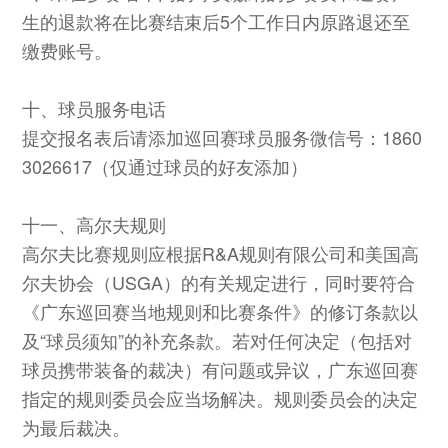
生的退款将在比赛结束后5个工作日内原路退还至
缴费账号。
十、球员服务电话
提交报名表后请添加巡回赛球员服务微信号：1860
3026617（仅通过球员的好友添加）
十一、高尔夫规则
高尔夫比赛规则应根据R&A规则有限公司和美国高
尔夫协会（USGA）的有关规定进行，同时要符合
《广东巡回赛当地规则和比赛条件》的修订条款以
及“球员须知”的补充条款。若对任何决定（包括对
球员携带装备的裁决）有问题或异议，广东巡回赛
指定的规则委员会应当场解决。规则委员会的决定
为最后裁决。