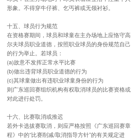
形象。不得穿牛仔裤、乞丐裤或无领衬衫。
十五、球员行为规范
在资格赛期间，球员和球童在主办场地上应恪守高
尔夫球员职业道德，按照职业球员的身份规范自己
的行为举止。若球员：
(a)故意不发挥正常水平比赛
(b)做出违背球员职业道德的行为
(c)其球童做出有违职业球童身份的行为
则广东巡回赛组织机构有权取消球员的比赛资格或
对此进行处罚。
十六、比赛取消或推迟
若外卡选拔赛取消，则应严格按照《广东巡回赛章
程》中的“比赛削减/取消指导方针”的有关规定进