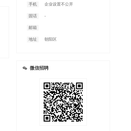
手机
企业设置不公开
固话
-
邮箱
地址
朝阳区
微信招聘