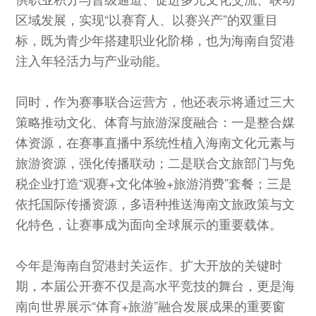
区域发展，实现“以赛育人、以赛兴产”的双重目
标，既为青少年搭建职业化阶梯，也为海南自贸港
注入年轻活力与产业动能。
同时，作为赛事联合运营方，他还表示将通过三大
策略推动文化、体育与旅游深度融合：一是整合媒
体资源，在赛事直播中系统性植入海南文化元素与
旅游资源，强化传播联动；二是联合文旅部门与免
税企业打造“观赛+文化体验+旅游消费”套餐；三是
依托国际传播资源，多语种推送海南文旅政策与文
化特色，让赛事成为面向全球展示的重要载体。
今年是海南自贸港封关运作、扩大开放的关键时
期，本届公开赛不仅是高水平竞技的舞台，更是海
南向世界展示“体育+旅游”融合发展成果的重要窗