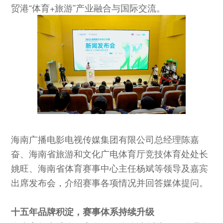
贸港“体育+旅游”产业融合与国际交流。
海南广播电影电视传媒集团有限公司总经理陈嘉
奋、海南省旅游和文化广电体育厅竞技体育处处长
姚旺、海南省体育赛事中心主任杨斌等领导及嘉宾
出席发布会，介绍赛事各项情况并回答媒体提问。
十五年品牌积淀，赛事体系持续升级