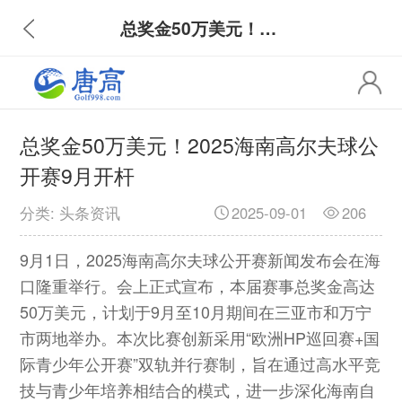
总奖金50万美元！2025海南高尔夫球公开赛9月开杆
总奖金50万美元！2025海南高尔夫球公
开赛9月开杆
分类: 头条资讯
2025-09-01
206
9月1日，2025海南高尔夫球公开赛新闻发布会在海
口隆重举行。会上正式宣布，本届赛事总奖金高达
50万美元，计划于9月至10月期间在三亚市和万宁
市两地举办。本次比赛创新采用“欧洲HP巡回赛+国
际青少年公开赛”双轨并行赛制，旨在通过高水平竞
技与青少年培养相结合的模式，进一步深化海南自