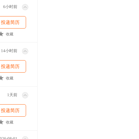
6小时前
投递简历
收藏
14小时前
投递简历
收藏
1天前
投递简历
收藏
026-08-01