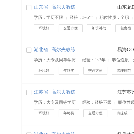
山东省 | 高尔夫教练
山东龙
学历：学历不限
经验：3~5年
职位性质：全职
|
|
|
环境好
交通方便
加班补助
包食宿
湖北省 | 高尔夫教练
易海GO
学历：大专及同等学历
经验：1~3年
职位性质：
|
|
环境好
年终奖
交通方便
管理规范
江苏省 | 高尔夫教练
学历：大专及同等学历
经验：经验不限
职位性
|
|
环境好
年终奖
交通方便
有提成