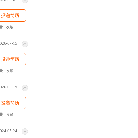
投递简历
收藏
026-07-15
投递简历
收藏
026-05-19
投递简历
收藏
024-05-24