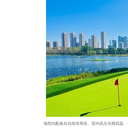
场馆内配备自动加球系统、室内高尔夫模拟器、