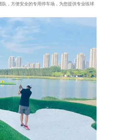
院团队，方便安全的专用停车场，为您提供专业练球