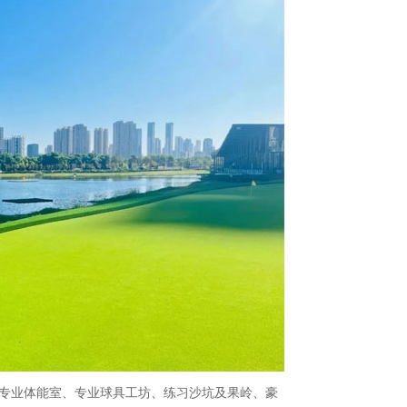
专业体能室、专业球具工坊、练习沙坑及果岭、豪