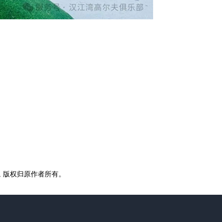
, 版权归原作者所有。