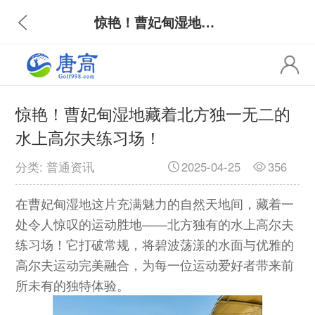
惊艳！曹妃甸湿地藏着北方独一无二的水上高尔夫练习场！
惊艳！曹妃甸湿地藏着北方独一无二的
水上高尔夫练习场！
分类: 普通资讯
2025-04-25
356
在曹妃甸湿地这片充满魅力的自然天地间，藏着一
处令人惊叹的运动胜地——北方独有的水上高尔夫
练习场！它打破常规，将碧波荡漾的水面与优雅的
高尔夫运动完美融合，为每一位运动爱好者带来前
所未有的独特体验。