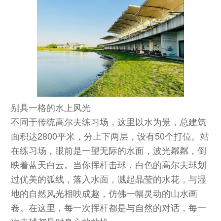
别具一格的水上风光
不同于传统高尔夫练习场，这里以水为景，总建筑
面积达2800平米，分上下两层，设有50个打位。站
在练习场，眼前是一望无际的水面，波光粼粼，倒
映着蓝天白云。当你挥杆击球，白色的高尔夫球划
过优美的弧线，落入水面，溅起晶莹的水花，与湿
地的自然风光相映成趣，仿佛一幅灵动的山水画
卷。在这里，每一次挥杆都是与自然的对话，每一