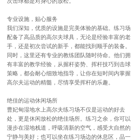
次击球都是对身心的放松。
专业设施，贴心服务
我们深知，优质的设施是完美体验的基础。练习场
配备了高品质的高尔夫球具，无论是经验丰富的老
手，还是初次尝试的新手，都能找到顺手的装备。
同时，这里还有专业的教练团队随时待命。他们拥
有丰富的教学经验，从握杆姿势、挥杆技巧到击球
策略，都会耐心细致地指导，让你在短时间内掌握
高尔夫运动的精髓，尽情享受挥杆的乐趣。
绝佳的运动休闲场所
曹妃甸湿地水上高尔夫练习场不仅是运动的好去
处，更是休闲放松的绝佳场所。练习之余，你可以
漫步在湿地栈道，呼吸清新的空气，感受大自然的
宁静与美好；也可以坐在练习场边的休息区，品一