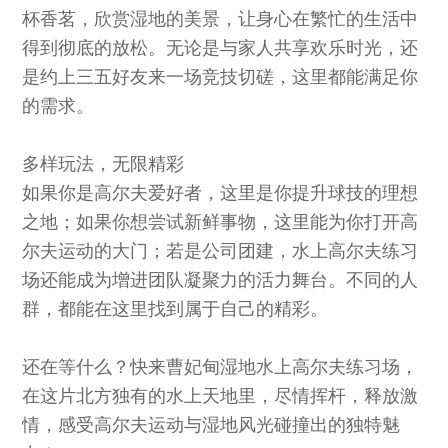
杯香茗，欣赏湿地的美景，让身心在繁忙的生活中
得到彻底的放松。无论是与家人共享欢乐时光，还
是约上三五好友来一场竞技切磋，这里都能满足你
的需求。
多样玩法，无限精彩
如果你是高尔夫爱好者，这里是你提升球技的理想
之地；如果你想尝试新鲜事物，这里能为你打开高
尔夫运动的大门；若是公司团建，水上高尔夫练习
场还能成为增进团队凝聚力的活力舞台。不同的人
群，都能在这里找到属于自己的精彩。
还在等什么？快来曹妃甸湿地水上高尔夫练习场，
在这片北方独有的水上天地里，尽情挥杆，释放激
情，感受高尔夫运动与湿地风光碰撞出的独特魅