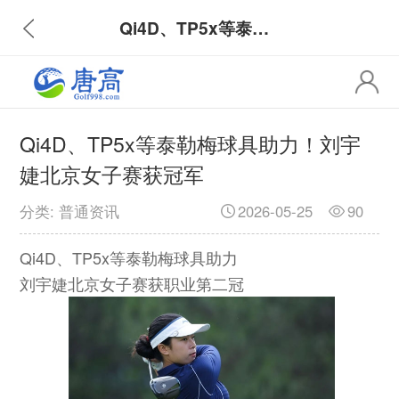
Qi4D、TP5x等泰勒梅球具助力！刘宇婕北京女子赛获冠军
Qi4D、TP5x等泰勒梅球具助力！刘宇
婕北京女子赛获冠军
分类: 普通资讯
2026-05-25
90
Qi4D、TP5x等泰勒梅球具助力
刘宇婕北京女子赛获职业第二冠