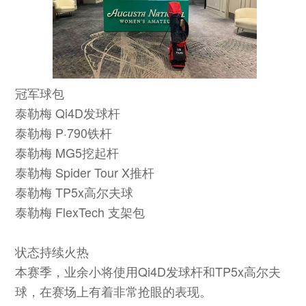
冠军球包
泰勒梅 Qi4D发球杆
泰勒梅 P·790铁杆
泰勒梅 MG5挖起杆
泰勒梅 Spider Tour X推杆
泰勒梅 TP5x高尔夫球
泰勒梅 FlexTech 支架包
状态持续火热
本赛季，业余小将使用Qi4D发球杆和TP5x高尔夫
球，在赛场上有着非常抢眼的表现。