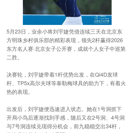
5月23日，业余小将刘宇婕凭借连续三天在北京东
方明珠乡村俱乐部的精彩表现，领先2杆赢得2026
东方名人赛·北京女子公开赛，成就个人女子中巡第
二胜。
决赛轮，刘宇婕带着1杆优势出发，在Qi4D发球
杆、TP5x高尔夫球等泰勒梅球具的助力下，有着火
热的表现。
出发后，刘宇婕便迅速进入状态。她在1号洞抓下
开局小鸟后逐渐找到手感，随后又在2号洞、4号洞
与7号洞连续兑现得分机会，前九稳稳交出34杆，