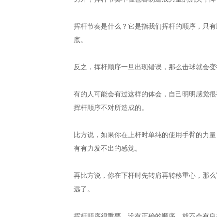
挥杆节奏是什么？它是指我们挥杆的顺序，只有
底。
反之，挥杆顺序一旦出现错误，那么击球就会变
有的人可能会有过这样的体会，自己明明感觉很
挥杆顺序不对所造成的。
比方说，如果你在上杆时单纯的使用手臂的力量
有有力发不出的感觉。
再比方说，你在下杆时先转肩再转移重心，那么
远了。
挥杆顺序很重要。没有正确的顺序，就不会有良