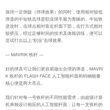
保持一定倒旋（停球效果）的同时，使用相对较低
弹道的中短铁击球是职业球手最为青睐的。中短铁
进攻时，击球点相对靠近杆面下部，击打方式相对
较挤压，经过足够时间的技术及体能训练，便可以
尝试打出以上“职业”击球效果。
— MAVRIK 铁杆 —
好的球具可让我们更容易做出合理的弹道，MAVRI
K 铁杆的 FLASH FACE 人工智能杆面和钨钢能量
核心便是两大亮点。
我们针对每一号铁杆的不同性能需求，由超级计算
机单独设计相应的人工智能杆面，让每一支铁杆的