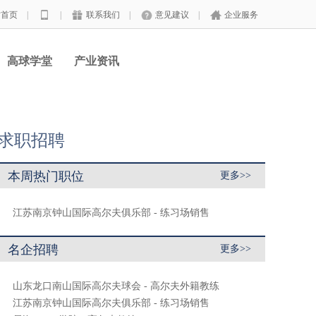
站首页
|
|
联系我们
|
意见建议
|
企业服务
高球学堂
产业资讯
求职招聘
本周热门职位
更多>>
江苏南京钟山国际高尔夫俱乐部 - 练习场销售
名企招聘
更多>>
山东龙口南山国际高尔夫球会 - 高尔夫外籍教练
江苏南京钟山国际高尔夫俱乐部 - 练习场销售