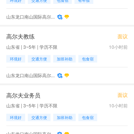
环境好
交通方便
包食宿
有年假
山东龙口南山国际高尔...
高尔夫教练
面议
山东省 | 3~5年 | 学历不限
10小时前
环境好
交通方便
加班补助
包食宿
山东龙口南山国际高尔...
高尔夫业务员
面议
山东省 | 3~5年 | 学历不限
10小时前
环境好
交通方便
加班补助
包食宿
山东龙口南山国际高尔...