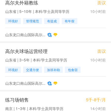
高尔夫外籍教练
面议
山东省 | 5~10年 | 本科/学士及同等学历
10小时前
环境好
管理规范
有提成
有年假
山东龙口南山国际高尔...
高尔夫球场运营经理
面议
山东省 | 3~5年 | 本科/学士及同等学历
10小时前
环境好
交通方便
加班补助
包食宿
山东龙口南山国际高尔...
练习场销售
5千-8千/月
南京 | 1~3年 | 本科/学士及同等学历
14小时前