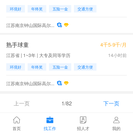
环境好
年终奖
五险一金
交通方便
江苏南京钟山国际高尔...
熟手球童
4千5-9千/月
江苏省 | 1~3年 | 大专及同等学历
14小时前
环境好
年终奖
五险一金
交通方便
江苏南京钟山国际高尔...
上一页
1/82
下一页
首页
找工作
招人才
我的