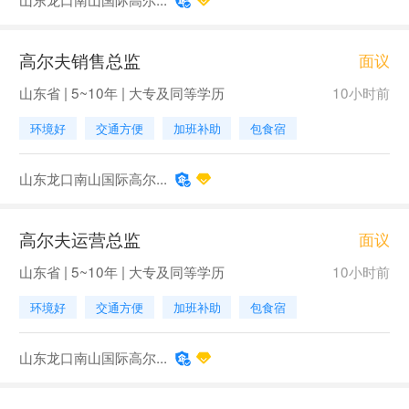
高尔夫销售总监
面议
山东省 | 5~10年 | 大专及同等学历
10小时前
环境好
交通方便
加班补助
包食宿
山东龙口南山国际高尔...
高尔夫运营总监
面议
山东省 | 5~10年 | 大专及同等学历
10小时前
环境好
交通方便
加班补助
包食宿
山东龙口南山国际高尔...