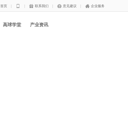
站首页
|
|
联系我们
|
意见建议
|
企业服务
高球学堂
产业资讯