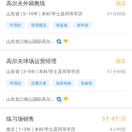
高尔夫外籍教练
面议
山东省 | 5~10年 | 本科/学士及同等学历
51分钟前
环境好
管理规范
有提成
有年假
山东龙口南山国际高尔...
高尔夫球场运营经理
面议
山东省 | 3~5年 | 本科/学士及同等学历
51分钟前
环境好
交通方便
加班补助
包食宿
山东龙口南山国际高尔...
练习场销售
5千-8千/月
南京 | 1~3年 | 本科/学士及同等学历
4小时前