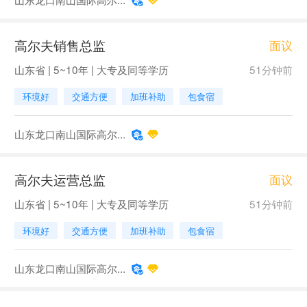
高尔夫销售总监
面议
山东省 | 5~10年 | 大专及同等学历
51分钟前
环境好
交通方便
加班补助
包食宿
山东龙口南山国际高尔...
高尔夫运营总监
面议
山东省 | 5~10年 | 大专及同等学历
51分钟前
环境好
交通方便
加班补助
包食宿
山东龙口南山国际高尔...