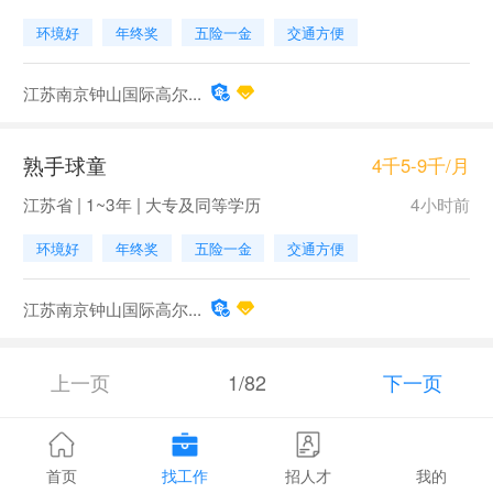
环境好
年终奖
五险一金
交通方便
江苏南京钟山国际高尔...
熟手球童
4千5-9千/月
江苏省 | 1~3年 | 大专及同等学历
4小时前
环境好
年终奖
五险一金
交通方便
江苏南京钟山国际高尔...
上一页
1/82
下一页
首页
找工作
招人才
我的