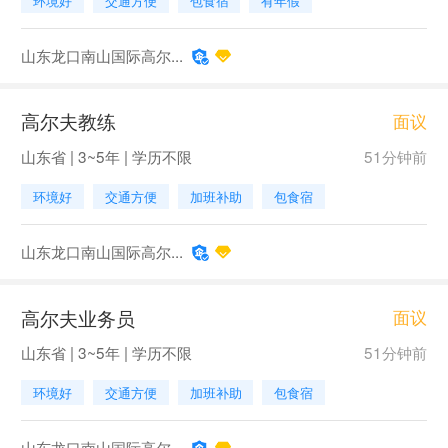
环境好
交通方便
包食宿
有年假
山东龙口南山国际高尔...
高尔夫教练
面议
山东省 | 3~5年 | 学历不限
51分钟前
环境好
交通方便
加班补助
包食宿
山东龙口南山国际高尔...
高尔夫业务员
面议
山东省 | 3~5年 | 学历不限
51分钟前
环境好
交通方便
加班补助
包食宿
山东龙口南山国际高尔...