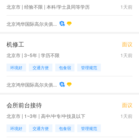
北京市 | 经验不限 | 本科/学士及同等学历
1天前
北京鸿华国际高尔夫俱...
机修工
面议
北京市 | 3~5年 | 学历不限
1天前
环境好
交通方便
包食宿
管理规范
北京鸿华国际高尔夫俱...
会所前台接待
面议
北京市 | 1~3年 | 高中/中专/中技及以下
1天前
环境好
交通方便
包食宿
管理规范