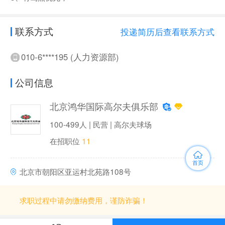
联系方式
投递简历后查看联系方式
010-6****195 (人力资源部)
公司信息
北京鸿华国际高尔夫俱乐部
100-499人 | 民营 | 高尔夫球场
在招职位
11
首页
北京市朝阳区亚运村北苑路108号
求职过程中请勿缴纳费用，谨防诈骗！