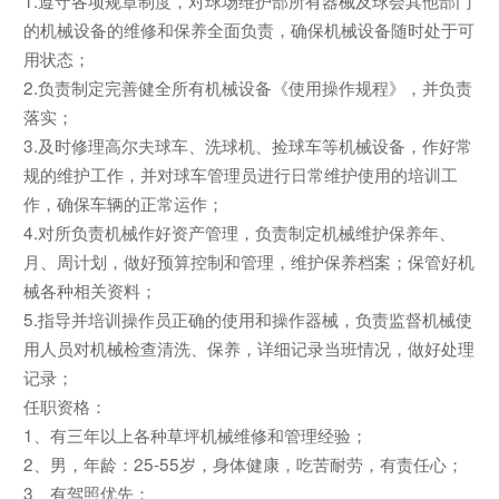
的机械设备的维修和保养全面负责，确保机械设备随时处于可
用状态；
2.负责制定完善健全所有机械设备《使用操作规程》，并负责
落实；
3.及时修理高尔夫球车、洗球机、捡球车等机械设备，作好常
规的维护工作，并对球车管理员进行日常维护使用的培训工
作，确保车辆的正常运作；
4.对所负责机械作好资产管理，负责制定机械维护保养年、
月、周计划，做好预算控制和管理，维护保养档案；保管好机
械各种相关资料；
5.指导并培训操作员正确的使用和操作器械，负责监督机械使
用人员对机械检查清洗、保养，详细记录当班情况，做好处理
记录；
任职资格：
1、有三年以上各种草坪机械维修和管理经验；
2、男，年龄：25-55岁，身体健康，吃苦耐劳，有责任心；
3、有驾照优先；