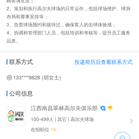
2、策划和执行高尔夫球场的日常运作，包括球场维护、球洞
布局和赛事安排等；
3、负责球场预约和接待过，确保客人的击球体验感；
4、协调和管理部门人员，包括培训和考核等，提升员工服务
品质。
联系方式
投递简历后查看联系方式
133****8828 (胡女士)
公司信息
江西南昌翠林高尔夫俱乐部
100-499人 | 其它 | 高尔夫球场
在招职位
10