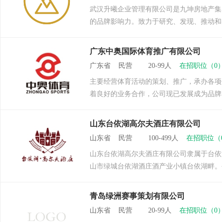
武汉升曦企业管理有限公司是九坤房地产集
的品牌影响力。致力于研究、发现、推动和
广东中奥国际体育推广有限公司
广东省 民营 20-99人
在招职位（0
主要经营体育活动的策划、推广，承办各项
着良好的业务合作，公司现已发展成为品牌赛事
山东台依湖高尔夫酒庄有限公司
山东省 民营 100-499人
在招职位（
山东台依湖高尔夫酒庄有限公司隶属于台依
山市绿城台依湖酒庄酒产业小镇台依湖畔。公
青岛绿洲赛事策划有限公司
山东省 民营 20-99人
在招职位（0