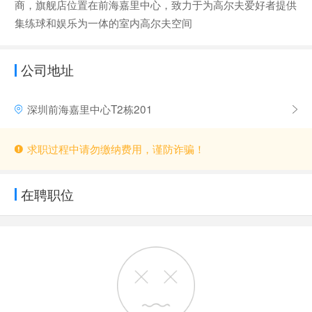
商，旗舰店位置在前海嘉里中心，致力于为高尔夫爱好者提供
集练球和娱乐为一体的室内高尔夫空间
公司地址
深圳前海嘉里中心T2栋201
求职过程中请勿缴纳费用，谨防诈骗！
在聘职位