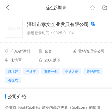
企业详情
深圳市孝文企业发展有限公司
最近登录时间：2025-01-24
广东省/深圳
合资
营销管理等公司
未填写
20人以下
环境好
年终奖
五险一金
交通方便
管理规范
有提成
公司介绍
企业旗下品牌Golf Par是室内高尔夫尊（Golfzon）的加盟