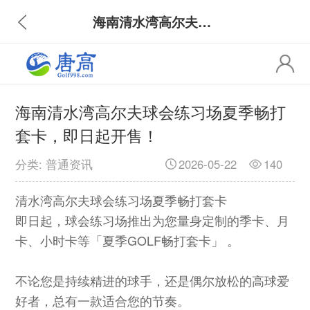
海南清水湾高尔夫球会练习场夏季畅打套卡，即日起开售！
海南清水湾高尔夫球会练习场夏季畅打
套卡，即日起开售！
分类: 普通资讯
2026-05-22
140
清水湾高尔夫球会练习场夏季畅打套卡
即日起，球会练习场推出为您量身定制的季卡、月
卡、小时卡等「夏季GOLF畅打套卡」 。
不论您是持续精进的球手，还是偶尔放松的高球爱
好者，总有一款适合您的节奏。