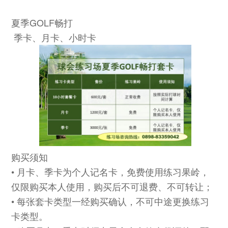
夏季GOLF畅打
季卡、月卡、小时卡
购买须知
• 月卡、季卡为个人记名卡，免费使用练习果岭，
仅限购买本人使用，购买后不可退费、不可转让；
• 每张套卡类型一经购买确认，不可中途更换练习
卡类型。