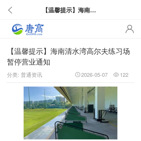
【温馨提示】海南清水湾高尔夫练习场暂停营业通知
【温馨提示】海南清水湾高尔夫练习场
暂停营业通知
分类: 普通资讯
2026-05-07
122