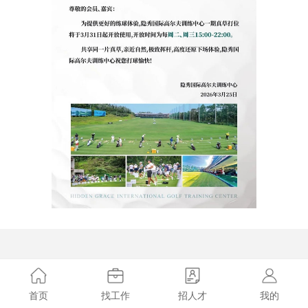
首页
找工作
招人才
我的