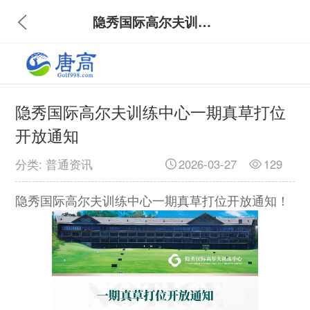
隐秀国际高尔夫训练中心一期真草打位开放通知
隐秀国际高尔夫训练中心一期真草打位
开放通知
分类: 普通资讯
2026-03-27
129
隐秀国际高尔夫训练中心一期真草打位开放通知！