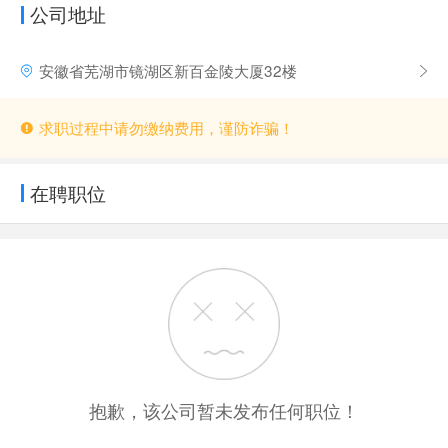
公司地址
安徽省芜湖市镜湖区新百金陵大厦32楼
求职过程中请勿缴纳费用，谨防诈骗！
在聘职位
抱歉，该公司暂未发布任何职位！