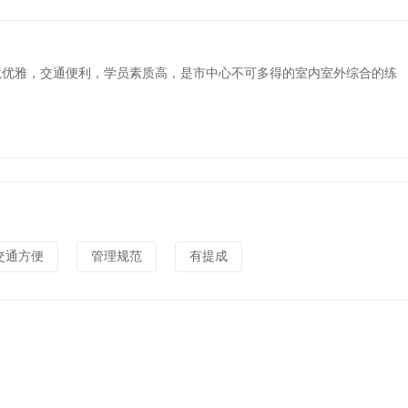
境优雅，交通便利，学员素质高，是市中心不可多得的室内室外综合的练
交通方便
管理规范
有提成