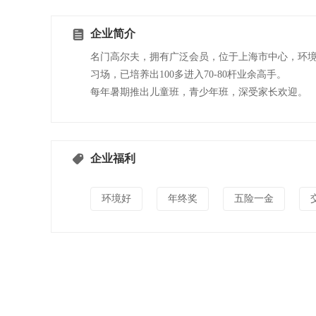
企业简介
名门高尔夫，拥有广泛会员，位于上海市中心，环
习场，已培养出100多进入70-80杆业余高手。
每年暑期推出儿童班，青少年班，深受家长欢迎。
企业福利
环境好
年终奖
五险一金