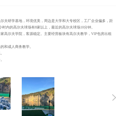
高尔夫研学基地，环境优美，周边是大学和大专校区，工厂企业偏多，距
1小时内的高尔夫球场有8家以上，最近的高尔夫球场10分钟。
一家高尔夫学院，客源稳定。主要经营板块有高尔夫教学，VIP包房出租
练的和成人商务教学。
练。
全。