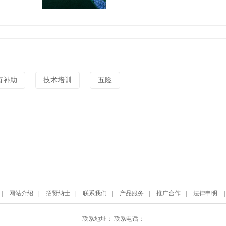
有补助
技术培训
五险
|
网站介绍
|
招贤纳士
|
联系我们
|
产品服务
|
推广合作
|
法律申明
联系地址： 联系电话：