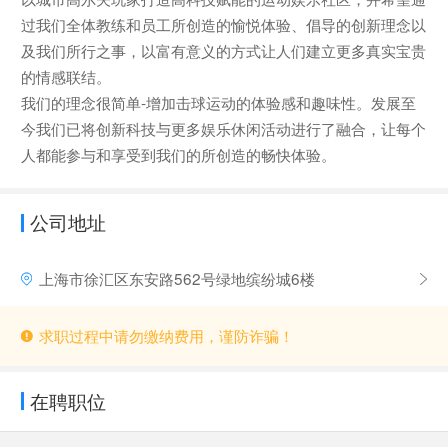
过我们全体教练和员工所创造的愉悦体验、倡导的创新理念以
及我们所行之事，以富有意义的方式让人们建立更多真实宝贵
的情感联结。
我们的理念很简单-增加击球运动的体验感和趣味性。发展至
今我们已将创新科技与更多娱乐休闲活动进行了融合，让每个
人都能参与和享受到我们的所创造的畅快体验。
公司地址
上海市徐汇区东安路562号绿地缤纷城6楼
求职过程中请勿缴纳费用，谨防诈骗！
在聘职位