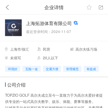
企业详情
上海拓游体育有限公司
最近登录时间：2024-11-07
上海市/徐汇
民营
高尔夫练习场
未填写
20人以下
环境好
五险一金
交通方便
管理规范
有提成
公司介绍
TOPZIO GOLF 高尔夫成立至今一直致力于为高尔夫爱好者提
供专业的一站式高尔夫教学、娱乐、体能、赛事等服务。
以城市高尔夫玩家打造高科技赋能的运动娱乐社区，并希望通