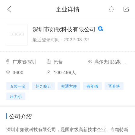
企业详情
深圳市如歌科技有限公司
最近登录时间：2022-08-22
广东省/深圳
民营
高尔夫用品制造经销商
3600
100-499人
五险一金
朝九晚五
交通方便
有年假
晋升快
压力小
公司介绍
深圳市如歌科技有限公司，是国家级高新技术企业、专精特新