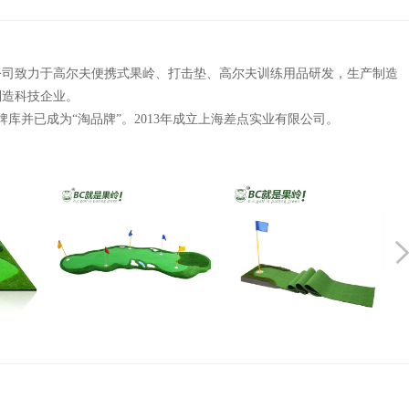
。公司致力于高尔夫便携式果岭、打击垫、高尔夫训练用品研发，生产制造
制造科技企业。
猫品牌库并已成为“淘品牌”。2013年成立上海差点实业有限公司。