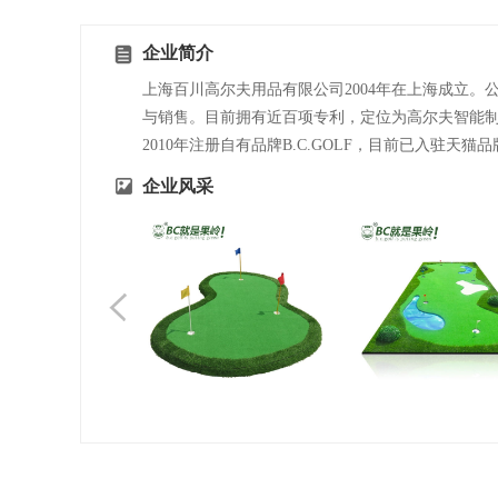
企业简介
上海百川高尔夫用品有限公司2004年在上海成立
与销售。目前拥有近百项专利，定位为高尔夫智能
2010年注册自有品牌B.C.GOLF，目前已入驻天
企业风采