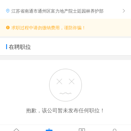
江苏省南通市通州区富力地产院士廷园林养护部
求职过程中请勿缴纳费用，谨防诈骗！
在聘职位
抱歉，该公司暂未发布任何职位！