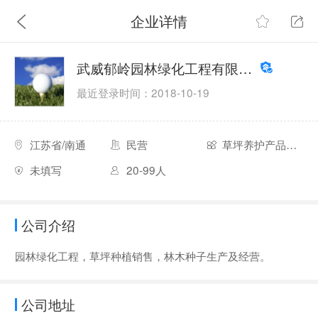
企业详情
武威郁岭园林绿化工程有限责任公司
最近登录时间：2018-10-19
江苏省/南通
民营
草坪养护产品服务公司
未填写
20-99人
公司介绍
园林绿化工程，草坪种植销售，林木种子生产及经营。
公司地址