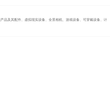
能产品及其配件、虚拟现实设备、全景相机、游戏设备、可穿戴设备、计