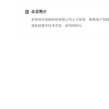
企业简介
东莞绿光智能科技有限公司主力研发、销售电子智
算机软硬件技术开发、咨询和转让．