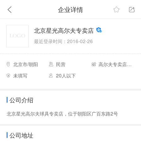
企业详情
北京星光高尔夫专卖店
最近登录时间：2016-02-26
北京市/朝阳
民营
高尔夫专卖店（线下实体店）
未填写
20人以下
公司介绍
北京星光高尔夫球具专卖店，位于朝阳区广百东路2号
公司地址