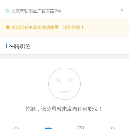
北京市朝阳区广百东路2号
求职过程中请勿缴纳费用，谨防诈骗！
在聘职位
抱歉，该公司暂未发布任何职位！