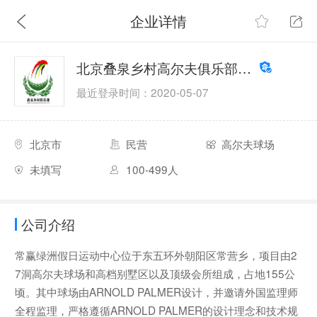
企业详情
北京叠泉乡村高尔夫俱乐部(常赢绿洲)
最近登录时间：2020-05-07
北京市
民营
高尔夫球场
未填写
100-499人
公司介绍
常赢绿洲假日运动中心位于东五环外朝阳区常营乡，项目由2
7洞高尔夫球场和高档别墅区以及顶级会所组成，占地155公
顷。其中球场由ARNOLD PALMER设计，并邀请外国监理师
全程监理，严格遵循ARNOLD PALMER的设计理念和技术规