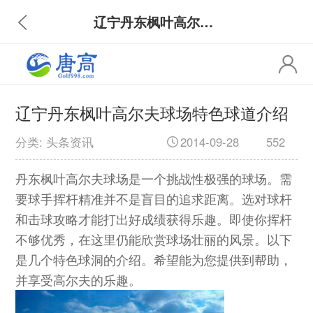
辽宁丹东枫叶高尔夫球场特色球道介绍
辽宁丹东枫叶高尔夫球场特色球道介绍
分类: 头条资讯
2014-09-28
552
丹东枫叶高尔夫球场是一个挑战性极强的球场。需
要球手挥杆精准并不是盲目的追求距离。选对球杆
和击球攻略才能打出好成绩获得乐趣。即使你挥杆
不够优秀，在这里仍能欣赏球场壮丽的风景。以下
是几个特色球洞的介绍。希望能为您提供到帮助，
并享受高尔夫的乐趣。