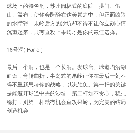
球场上的特色洞，苏州园林式的庭院、拱门、假
山、瀑布，使你会陶醉在这美景之中，但正面凶险
的水障碍，果岭后方的沙坑却不得不让你立刻心情
沉重起来，只有直攻上果岭才是你的最佳选择。
18号洞( Par 5 )
最后一个洞，也是一个长洞。发球台、球道均沿湖
而设，弯转曲折，半岛式的果岭让你在最后一刻不
得不重新思考你的战略，以决胜负。第一杆的关键
是能避开球道中央的沙坑，第二杆如不贪心，稳扎
稳打，则第三杆就有机会直攻果岭，为完美的结局
创造机会。