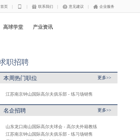
站首页
|
|
联系我们
|
意见建议
|
企业服务
高球学堂
产业资讯
求职招聘
本周热门职位
更多>>
江苏南京钟山国际高尔夫俱乐部 - 练习场销售
名企招聘
更多>>
山东龙口南山国际高尔夫球会 - 高尔夫外籍教练
江苏南京钟山国际高尔夫俱乐部 - 练习场销售