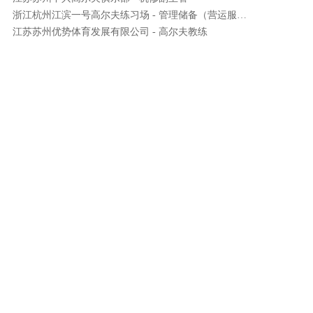
浙江杭州江滨一号高尔夫练习场 - 管理储备（营运服务）
江苏苏州优势体育发展有限公司 - 高尔夫教练