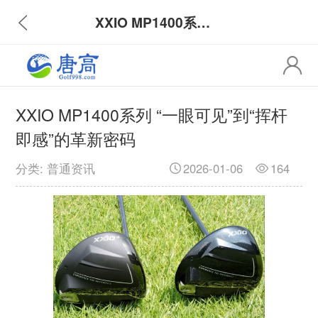
XXIO MP1400系列 “一眼可见”到“挥杆即感”的革新密码
XXIO MP1400系列 “一眼可见”到“挥杆
即感”的革新密码
分类: 普通资讯
2026-01-06
164