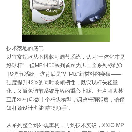
技术落地的底气
以往常规款从不搭载可调节系统，认为“一体化才是
好球杆”，但MP1400系列首次为男士全系列标配Q
TS调节系统。这背后是“VR-钛”新材料的突破——
强度提升42%的同时兼顾韧性，既实现杆头轻量
化，又避免调节系统导致的重心上移。开发团队甚
至用3D打印数十个杆头模型，调整杆颈弧度，确保
短杆颈设计也能“瞄得顺手”。
从系列整合到外观重构，再到技术突破，XXIO MP