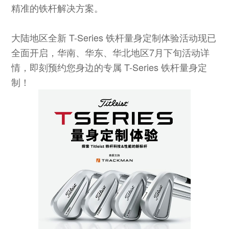
精准的铁杆解决方案。
大陆地区全新 T-Series 铁杆量身定制体验活动现已
全面开启，华南、华东、华北地区7月下旬活动详
情，即刻预约您身边的专属 T-Series 铁杆量身定
制！