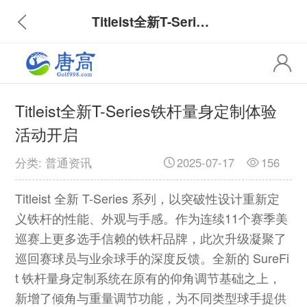
Titleist全新T-Series铁杆量身定制体验活动开启
Titleist全新T-Series铁杆量身定制体验
活动开启
分类: 普通资讯
2025-07-17
156
Titleist 全新 T-Series 系列，以突破性设计重新定
义铁杆的性能、外观与手感。作为连续11个赛季美
巡赛上更多选手信赖的铁杆品牌，此次升级凝聚了
巡回赛球员与业余球手的深度反馈。全新的 SureFi
t 铁杆量身定制系统在原有的仰角调节基础之上，
新增了倾角与重量调节功能，为不同类型球手提供