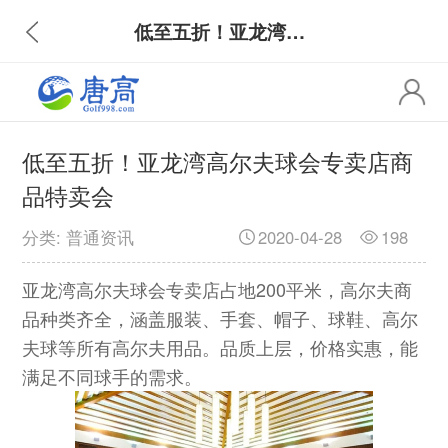
低至五折！亚龙湾高尔夫球会专卖店商品特卖会
低至五折！亚龙湾高尔夫球会专卖店商
品特卖会
分类: 普通资讯
2020-04-28
198
亚龙湾高尔夫球会专卖店占地200平米，高尔夫商
品种类齐全，涵盖服装、手套、帽子、球鞋、高尔
夫球等所有高尔夫用品。品质上层，价格实惠，能
满足不同球手的需求。