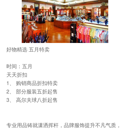
好物精选 五月特卖
时间：五月
天天折扣
1、 购销商品折扣特卖
2、 部分服装五折起售
3、 高尔夫球八折起售
专业用品铸就潇洒挥杆，品牌服饰提升不凡气质，