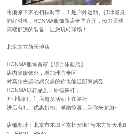
逐渐凉下来的初秋时节，正是户外运动、打球健身
的好时机，HONMA服饰新店全国齐开，倾力呈现
高端舒适的装备，让您玩转球场！
北京东方新天地店
HONMA服饰首家【综合体验店】
店内除服饰外，增加球具专区
对高尔夫运动感兴趣的你也能近距离感受
HONMA球杆品质，酣畅挥杆；
开业期间，门店超多活动正在举行
进店有礼、优惠折扣、满赠惊喜…等你来参加~！
店铺地址：北京市东城区东长安街1号东方新天地B
1，BB40、BB42