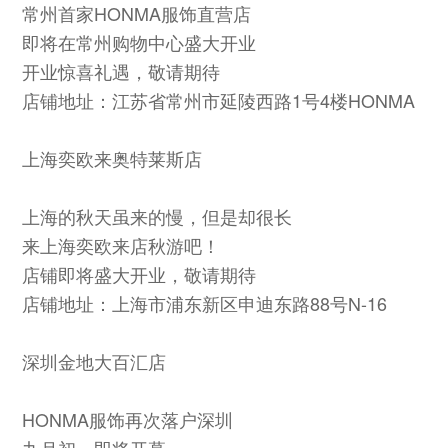
常州首家HONMA服饰直营店
即将在常州购物中心盛大开业
开业惊喜礼遇，敬请期待
店铺地址：江苏省常州市延陵西路1号4楼HONMA
上海奕欧来奥特莱斯店
上海的秋天虽来的慢，但是却很长
来上海奕欧来店秋游吧！
店铺即将盛大开业，敬请期待
店铺地址：上海市浦东新区申迪东路88号N-16
深圳金地大百汇店
HONMA服饰再次落户深圳