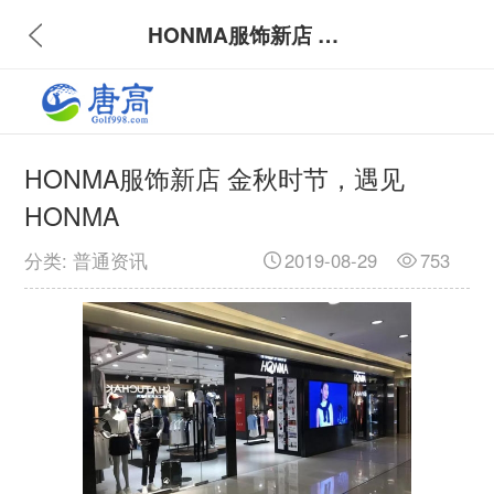
HONMA服饰新店 金秋时节，遇见HONMA
HONMA服饰新店 金秋时节，遇见
HONMA
分类: 普通资讯
2019-08-29
753