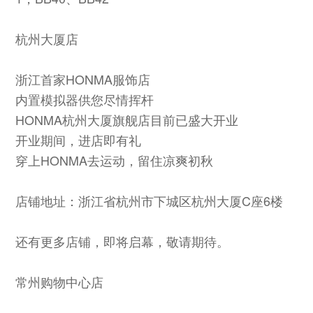
杭州大厦店
浙江首家HONMA服饰店
内置模拟器供您尽情挥杆
HONMA杭州大厦旗舰店目前已盛大开业
开业期间，进店即有礼
穿上HONMA去运动，留住凉爽初秋
店铺地址：浙江省杭州市下城区杭州大厦C座6楼
还有更多店铺，即将启幕，敬请期待。
常州购物中心店