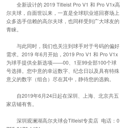
全新设计的 2019 Titleist Pro V1 和 Pro V1x高
尔夫球，自面世以来，一直是全球职业巡回赛场上
众多选手信赖的高尔夫球，也同样受到广大球友的
青睐。
与此同时，我们也关注到球手对于号码的偏好
需求。2019 年6月开始，2019 Pro V1 和 Pro V1x
为球手提供全新选项——00、1至99全部100个球
号选择。您中意的幸运数字、纪念日以及具有特殊
意义的数字（组合）尽在其中，静待您的选购。
自2019年6月24日起在深圳、上海、北京共五
家店铺有售。
深圳观澜湖高尔夫球会Titleist专卖店 电话：0