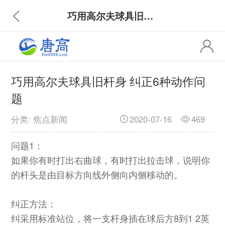
巧用高尔夫球具旧杆身 纠正6种动作问题
巧用高尔夫球具旧杆身 纠正6种动作问
题
分类: 焦点新闻
2020-07-16
469
问题1：
如果你有时打出右曲球，有时打出拉击球，说明你
的杆头是由目标方向线外侧向内侧移动的。
纠正方法：
纠采用标准站位，将一支杆身插在球后方8到1 2英