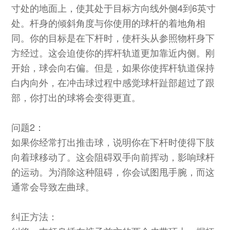
寸处的地面上，使其处于目标方向线外侧4到6英寸
处。杆身的倾斜角度与你使用的球杆的着地角相
同。你的目标是在下杆时，使杆头从参照物杆身下
方经过。这会迫使你的挥杆轨道更加靠近内侧。刚
开始，球会向右偏。但是，如果你使挥杆轨道保持
白内向外，在冲击球过程中感觉球杆趾部超过了跟
部，你打出的球将会变得更直。
问题2：
如果你经常打出推击球，说明你在下杆时使得下肢
向着球移动了。这会阻碍双手向前挥动，影响球杆
的运动。为消除这种阻碍，你会试图甩手腕，而这
通常会导致左曲球。
纠正方法：