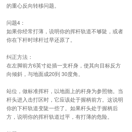
的重心反向转移问题。
问题4：
如果你经常打薄，说明你的挥杆轨道不够陡，或者
你在下杆时球杆过早还原了。
纠正方法：
在左脚前方6英寸处插一支杆身，使其向目标反方
向倾斜，与地面成20到 30度角。
站位，做标准挥杆，以地面上的杆身为参照物。当
杆头进入击打区时，它应该处于握柄前方。这说明
你的下杆轨道变陡一些了。如果杆头处于握柄后
方，说明你的挥杆轨道过平，有打薄的危险。