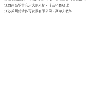
江西南昌翠林高尔夫俱乐部 - 球会销售经理
江苏苏州优势体育发展有限公司 - 高尔夫教练