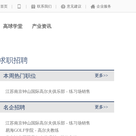
站首页
|
|
联系我们
|
意见建议
|
企业服务
高球学堂
产业资讯
求职招聘
本周热门职位
更多>>
江苏南京钟山国际高尔夫俱乐部 - 练习场销售
名企招聘
更多>>
江苏南京钟山国际高尔夫俱乐部 - 练习场销售
易海GOLF学院 - 高尔夫教练