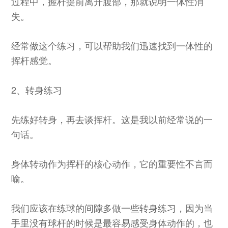
过程中，握杆提前离开腹部，那就说明一体性消
失。
经常做这个练习，可以帮助我们迅速找到一体性的
挥杆感觉。
2、转身练习
先练好转身，再去谈挥杆。这是我以前经常说的一
句话。
身体转动作为挥杆的核心动作，它的重要性不言而
喻。
我们应该在练球的间隙多做一些转身练习，因为当
手里没有球杆的时候是最容易感受身体动作的，也