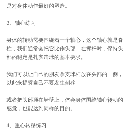
是对身体动作最好的塑造。
3、轴心练习
身体的转动需要围绕着一个轴心，这个轴心就是脊
柱，我们通常会把它比作头部。在挥杆时，保持头
部的稳定是扎实击球的基本要求。
我们可以让自己的朋友拿支球杆放在头部的一侧，
以此来提醒自己不要发生侧移。
或者把头部顶在墙壁上，体会身体围绕轴心转动的
感觉，也能达到同样的目的。
4、重心转移练习