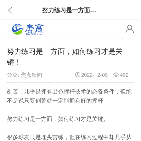
努力练习是一方面，如何练习才是关键！
努力练习是一方面，如何练习才是关
键！
分类: 焦点新闻
2022-12-06
462
刻苦，几乎是拥有出色挥杆技术的必备条件，但绝
不是说只要刻苦就一定能拥有好的挥杆。
努力练习是一方面，如何练习才是关键。
很多球友只是埋头苦练，但在练习过程中却几乎从