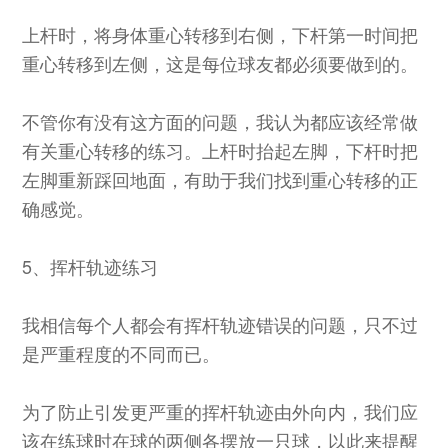
上杆时，将身体重心转移到右侧，下杆第一时间把
重心转移到左侧，这是每位球友都必须要做到的。
不管你有没有这方面的问题，我认为都应该经常做
有关重心转移的练习。上杆时抬起左脚，下杆时把
左脚重新踩回地面，有助于我们找到重心转移的正
确感觉。
5、挥杆轨迹练习
我相信每个人都会有挥杆轨迹错误的问题，只不过
是严重程度的不同而已。
为了防止引发更严重的挥杆轨迹由外向内，我们应
该在练球时在球的两侧各摆放一只球，以此来提醒