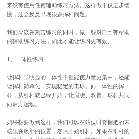
来没有使用任何辅助练习方法。这样做不仅进步缓
慢，还会反复出现很多挥杆问题。
我们应该在刻苦练习的同时，做一些对自己有帮助
的辅助练习方法，如此才能让练习更有效。
1、一体性练习
让挥杆呈明显的一体性不但能使力量更集中，还能
让挥杆简单化，实现稳定的击球。而一体性的挥
杆，从引杆就已经开始，让肩膀、双臂、球杆共同
向后方运动。
如果想要做到这样，我们可以在站位时将握把的末
端顶在腹部的位置，然后开始引杆。如果在引杆的