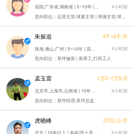
4小时前
岳阳,广东省,湖南省 | 5~10年 | 大专及同等学历
意向职位：运营主管,球童主管 | 球僮主管,球童经理 | 球僮经理
朱振追
4千~6千/月
4小时前
珠海,佛山,广州 | 5~10年 | 高中/中专/中技及以下
意向职位：草坪修剪 | 剪草工,打药工人
孟玉雷
1万2~1万5/月
5小时前
北京市,上海市,云南省 | 10年以上 | 大专及同等学历
意向职位：草坪经理,草坪总监
虎晓峰
2万以上/月
5小时前
北京 | 10年以上 | 本科/学士及同等学历