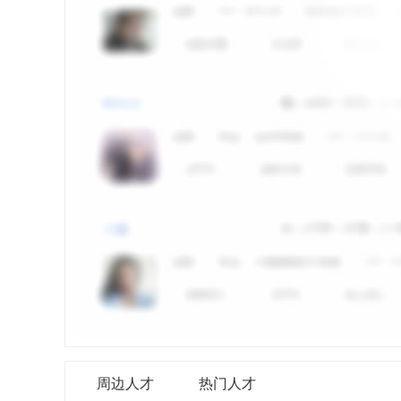
周边人才
热门人才