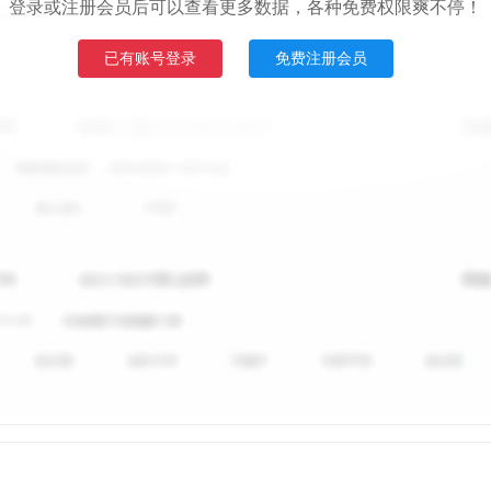
登录或注册会员后可以查看更多数据，各种免费权限爽不停！
已有账号登录
免费注册会员