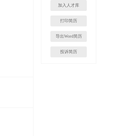
加入人才库
打印简历
导出Word简历
投诉简历