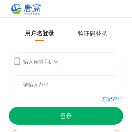
用户名登录
验证码登录
忘记密码
登录