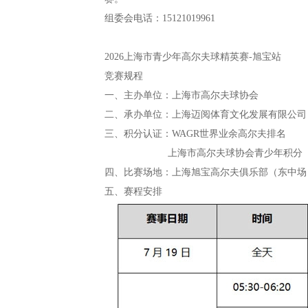
组委会电话：15121019961
2026上海市青少年高尔夫球精英赛-旭宝站
竞赛规程
一、主办单位：上海市高尔夫球协会
二、承办单位：上海迈阅体育文化发展有限公司
三、积分认证：WAGR世界业余高尔夫排名
上海市高尔夫球协会青少年积分
四、比赛场地：上海旭宝高尔夫俱乐部（东中场
五、赛程安排