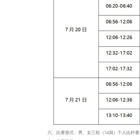
六、比赛形式：男、女三轮（54洞）个人比杆赛