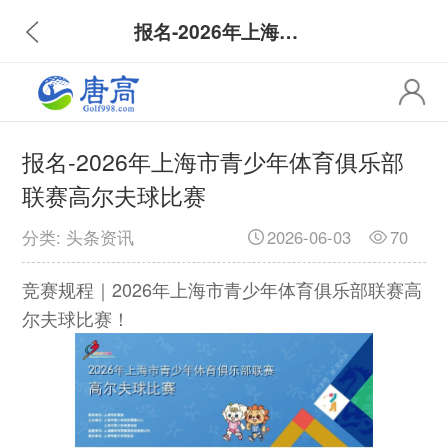
报名-2026年上海市青少年体育俱乐部联赛高尔夫球比赛
报名-2026年上海市青少年体育俱乐部
联赛高尔夫球比赛
分类: 头条资讯
2026-06-03
70
竞赛规程｜2026年上海市青少年体育俱乐部联赛高
尔夫球比赛！